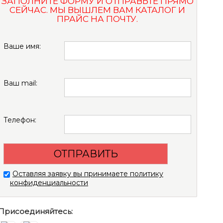
ЗАПОЛНИТЕ ФОРМУ И ОТПРАВЬТЕ ПРЯМО
СЕЙЧАС. МЫ ВЫШЛЕМ ВАМ КАТАЛОГ И
ПРАЙС НА ПОЧТУ.
Ваше имя:
Ваш mail:
Телефон:
Оставляя заявку вы принимаете политику
конфиденциальности
Присоединяйтесь: