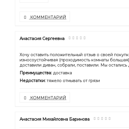
КОММЕНТАРИЙ
Анастасия Сергеевна
Хочу оставить положительный отзыв о своей покупк
износоустойчивая (проходимость комнаты большая).
доставили диван, собрали, поставили. Мы остались 
Преимущества:
доставка
Недостатки:
тяжело отмывать от грязи
КОММЕНТАРИЙ
Анастасия Михайловна Баринова