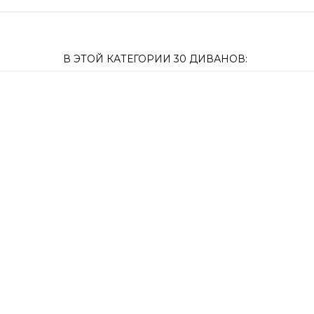
В ЭТОЙ КАТЕГОРИИ 30 ДИВАНОВ: