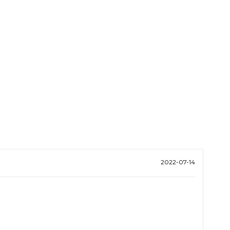
2022-07-14