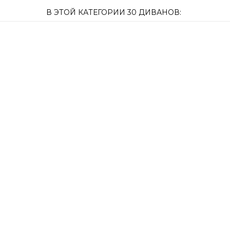
В ЭТОЙ КАТЕГОРИИ 30 ДИВАНОВ: