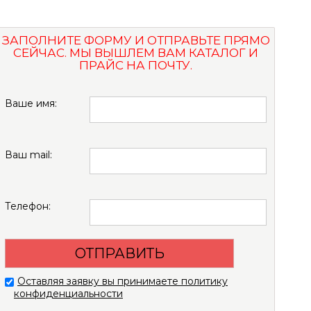
ЗАПОЛНИТЕ ФОРМУ И ОТПРАВЬТЕ ПРЯМО
СЕЙЧАС. МЫ ВЫШЛЕМ ВАМ КАТАЛОГ И
ПРАЙС НА ПОЧТУ.
Ваше имя:
Ваш mail:
Телефон:
Оставляя заявку вы принимаете политику
конфиденциальности