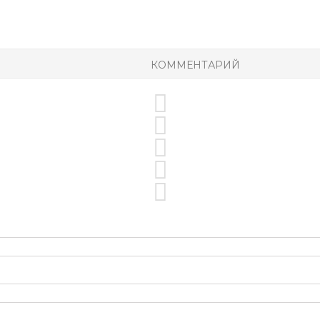
КОММЕНТАРИЙ