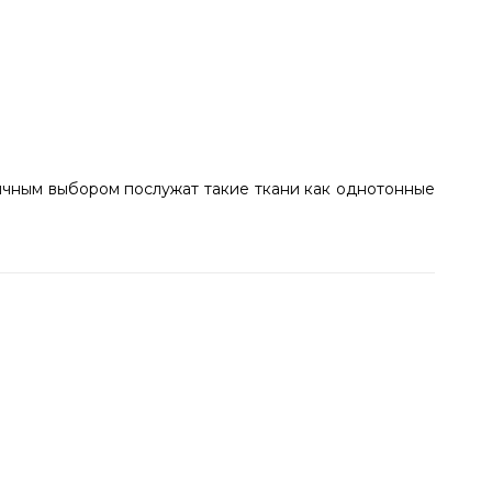
ичным выбором послужат такие ткани как однотонные