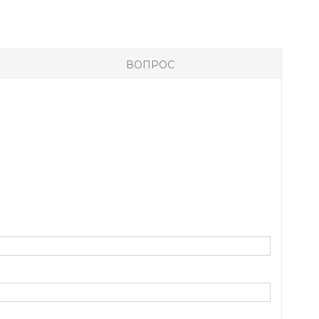
ВОПРОС