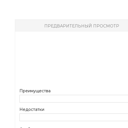
ПРЕДВАРИТЕЛЬНЫЙ ПРОСМОТР
Преимущества
Недостатки