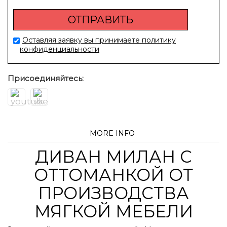
Оставляя заявку вы принимаете политику
конфиденциальности
Присоединяйтесь:
MORE INFO
ДИВАН МИЛАН С
ОТТОМАНКОЙ ОТ
ПРОИЗВОДСТВА
МЯГКОЙ МЕБЕЛИ