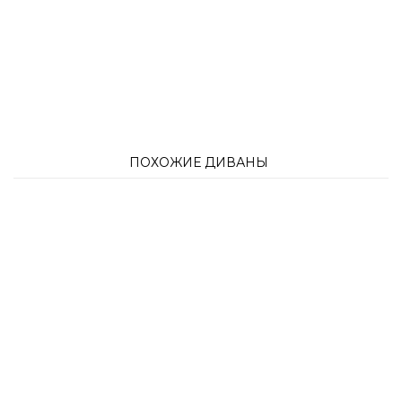
ПОХОЖИЕ ДИВАНЫ