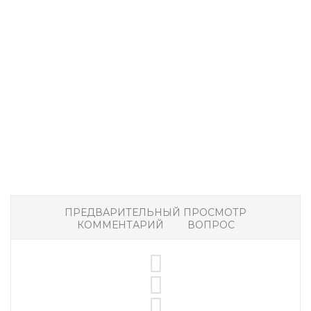
ПРЕДВАРИТЕЛЬНЫЙ ПРОСМОТР
КОММЕНТАРИЙ
ВОПРОС