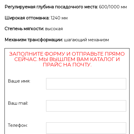
Регулируемая глубина посадочного места:
600/1000 мм
Широкая оттоманка:
1240 мм
Степень мягкости:
высокая
Механизм трансформации:
шагающий механизм
ЗАПОЛНИТЕ ФОРМУ И ОТПРАВЬТЕ ПРЯМО
СЕЙЧАС. МЫ ВЫШЛЕМ ВАМ КАТАЛОГ И
ПРАЙС НА ПОЧТУ.
Ваше имя:
Ваш mail:
Телефон: