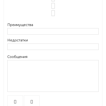
Преимущества
Недостатки
Сообщения