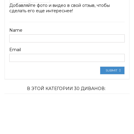
Добавляйте фото и видео в свой отзыв, чтобы
сделать его еще интереснее!
Name
Email
SUBMIT
В ЭТОЙ КАТЕГОРИИ 30 ДИВАНОВ: