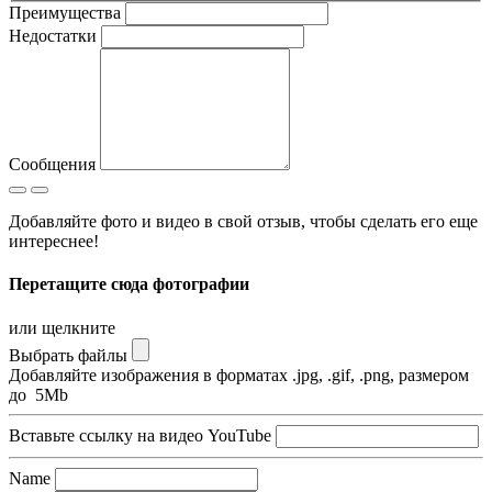
Преимущества
Недостатки
Сообщения
Добавляйте фото и видео в свой отзыв, чтобы сделать его еще
интереснее!
Перетащите сюда фотографии
или щелкните
Выбрать файлы
Добавляйте изображения в форматах .jpg, .gif, .png, размером
до 5Mb
Вставьте ссылку на видео YouTube
Name