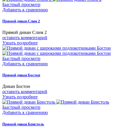
Быстрый просмотр
Добавить к сравнению
Прямой диван Слим 2
Прямой диван Слим 2
оставить комментарий
Узнать подробнее
Быстрый просмотр
Добавить к сравнению
Прямой диван Бостон
Диван Бостон
оставить комментарий
Узнать подробнее
Быстрый просмотр
Добавить к сравнению
Прямой диван Бристоль