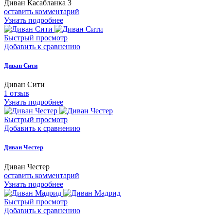
Диван Касабланка 3
оставить комментарий
Узнать подробнее
Быстрый просмотр
Добавить к сравнению
Диван Сити
Диван Сити
1
отзыв
Узнать подробнее
Быстрый просмотр
Добавить к сравнению
Диван Честер
Диван Честер
оставить комментарий
Узнать подробнее
Быстрый просмотр
Добавить к сравнению