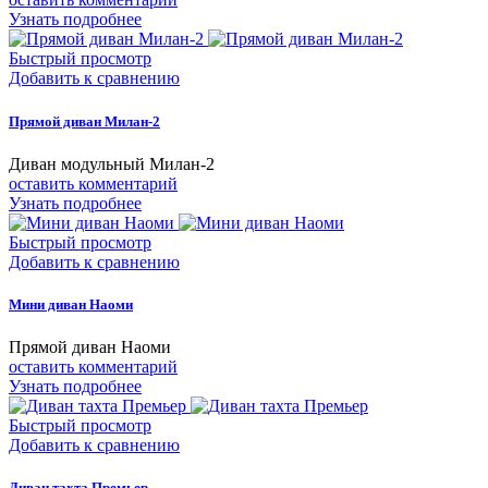
Узнать подробнее
Быстрый просмотр
Добавить к сравнению
Прямой диван Милан-2
Диван модульный Милан-2
оставить комментарий
Узнать подробнее
Быстрый просмотр
Добавить к сравнению
Мини диван Наоми
Прямой диван Наоми
оставить комментарий
Узнать подробнее
Быстрый просмотр
Добавить к сравнению
Диван тахта Премьер