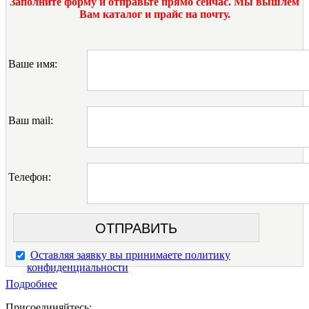
Заполните форму и отправьте прямо сейчас. Мы вышлем
Вам каталог и прайс на почту.
Ваше имя:
Ваш mail:
Телефон:
Оставляя заявку вы принимаете политику
конфиденциальности
Подробнее
Присоединяйтесь: