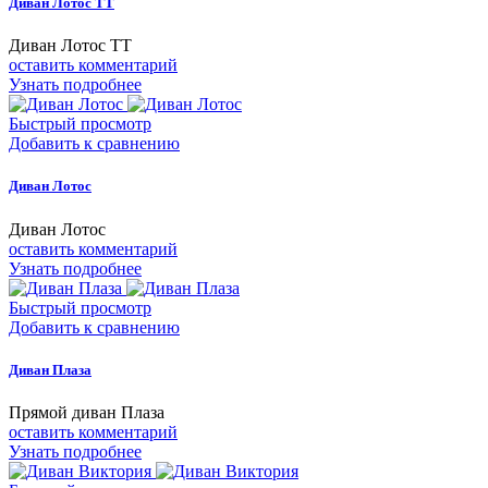
Диван Лотос ТТ
Диван Лотос ТТ
оставить комментарий
Узнать подробнее
Быстрый просмотр
Добавить к сравнению
Диван Лотос
Диван Лотос
оставить комментарий
Узнать подробнее
Быстрый просмотр
Добавить к сравнению
Диван Плаза
Прямой диван Плаза
оставить комментарий
Узнать подробнее