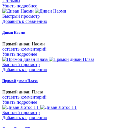
2
отзывы
Узнать подробнее
Быстрый просмотр
Добавить к сравнению
Диван Наоми
Прямой диван Наоми
оставить комментарий
Узнать подробнее
Быстрый просмотр
Добавить к сравнению
Прямой диван Плаза
Прямой диван Плаза
оставить комментарий
Узнать подробнее
Быстрый просмотр
Добавить к сравнению