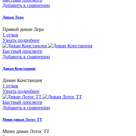
Добавить к сравнению
Диван Лера
Прямой диван Лера
1
отзыв
Узнать подробнее
Быстрый просмотр
Добавить к сравнению
Диван Констанция
Диван Констанция
1
отзыв
Узнать подробнее
Быстрый просмотр
Добавить к сравнению
Мини диван Лотос ТТ
Мини диван Лотос ТТ