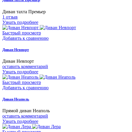
Диван тахта Премьер
1
отзыв
Узнать подробнее
Быстрый просмотр
Добавить к сравнению
Диван Невпорт
Диван Невпорт
оставить комментарий
Узнать подробнее
Быстрый просмотр
Добавить к сравнению
Диван Неаполь
Прямой диван Неаполь
оставить комментарий
Узнать подробнее
Быстрый просмотр