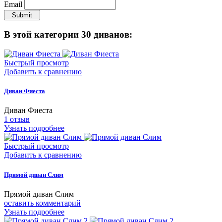
Email
Submit
В этой категории 30 диванов:
Быстрый просмотр
Добавить к сравнению
Диван Фиеста
Диван Фиеста
1
отзыв
Узнать подробнее
Быстрый просмотр
Добавить к сравнению
Прямой диван Слим
Прямой диван Слим
оставить комментарий
Узнать подробнее