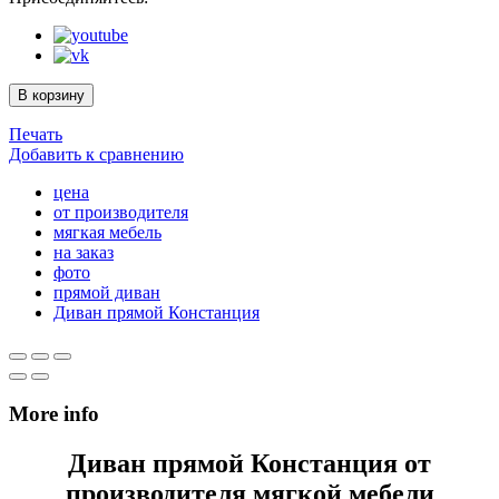
В корзину
Печать
Добавить к сравнению
цена
от производителя
мягкая мебель
на заказ
фото
прямой диван
Диван прямой Констанция
More info
Диван прямой Констанция от
производителя мягкой мебели