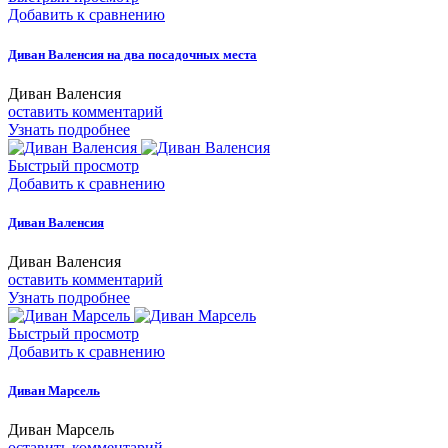
Добавить к сравнению
Диван Валенсия на два посадочных места
Диван Валенсия
оставить комментарий
Узнать подробнее
Быстрый просмотр
Добавить к сравнению
Диван Валенсия
Диван Валенсия
оставить комментарий
Узнать подробнее
Быстрый просмотр
Добавить к сравнению
Диван Марсель
Диван Марсель
оставить комментарий