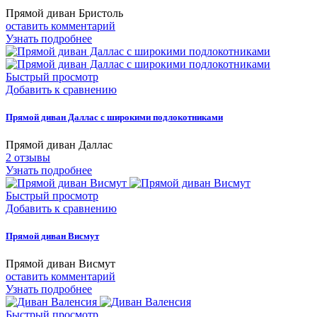
Прямой диван Бристоль
оставить комментарий
Узнать подробнее
Быстрый просмотр
Добавить к сравнению
Прямой диван Даллас с широкими подлокотниками
Прямой диван Даллас
2
отзывы
Узнать подробнее
Быстрый просмотр
Добавить к сравнению
Прямой диван Висмут
Прямой диван Висмут
оставить комментарий
Узнать подробнее
Быстрый просмотр