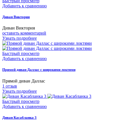
Быстрый просмотр
Добавить к сравнению
Диван Виктория
Диван Виктория
оставить комментарий
Узнать подробнее
Быстрый просмотр
Добавить к сравнению
Прямой диван Даллас с широкими локтями
Прямой диван Даллас
1
отзыв
Узнать подробнее
Быстрый просмотр
Добавить к сравнению
Диван Касабланка 3