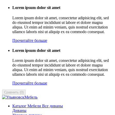
Lorem ipsum dolor sit amet
Lorem ipsum dolor sit amet, consectetur adipisicing elit, sed
do eiusmod tempor incididunt ut labore et dolore magna
aliqua. Ut enim ad minim veniam, quis nostrud exercitation
ullamco laboris nisi ut aliquip ex ea commodo consequat.
Прочитайте больше
Lorem ipsum dolor sit amet
Lorem ipsum dolor sit amet, consectetur adipisicing elit, sed
do eiusmod tempor incididunt ut labore et dolore magna
aliqua. Ut enim ad minim veniam, quis nostrud exercitation
ullamco laboris nisi ut aliquip ex ea commodo consequat.
Прочитайте больше
Сравнить
(
0
)
Каталог Мебели
Все диваны
Диваны